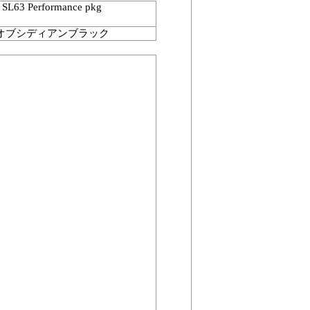
SL63 Performance pkg
オブシディアンブラック