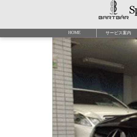
HOME
サービス案内