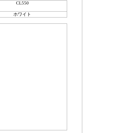
CL550
ホワイト