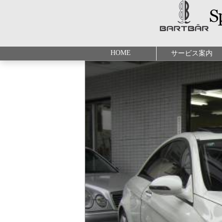
HOME
サービス案内