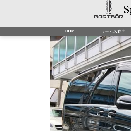
HOME
サービス案内