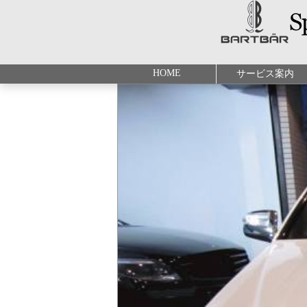
HOME
サービス案内