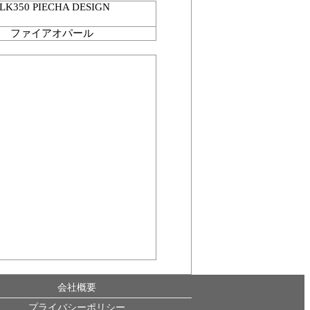
LK350 PIECHA DESIGN
ファイアオパール
会社概要
プライバシーポリシー