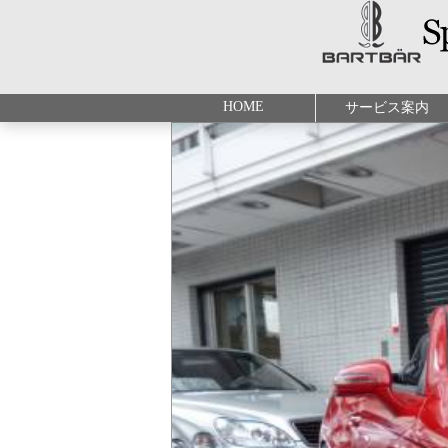
HOME
サービス案内