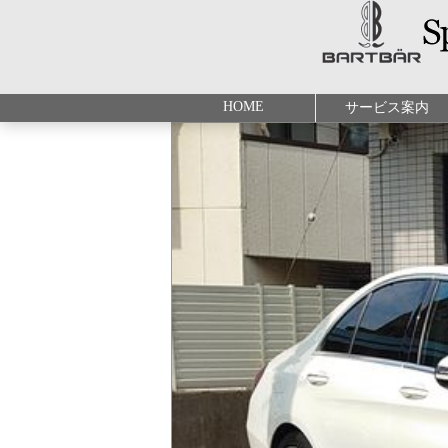
HOME
サービス案内