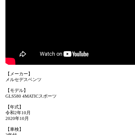
【メーカー】
メルセデスベンツ
【モデル】
GLS580 4MATICスポーツ
【年式】
令和2年10月
2020年10月
【車検】