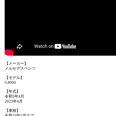
【メーカー】
メルセデスベンツ
【モデル】
G400d
【年式】
令和5年4月
2023年4月
【車検】
令和10年4月まで