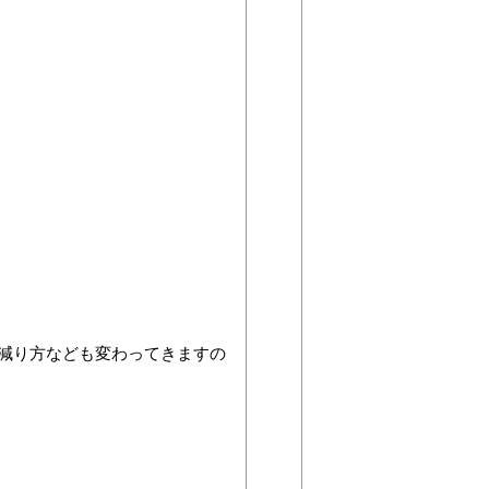
減り方なども変わってきますの