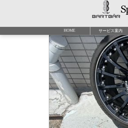
HOME
サービス案内