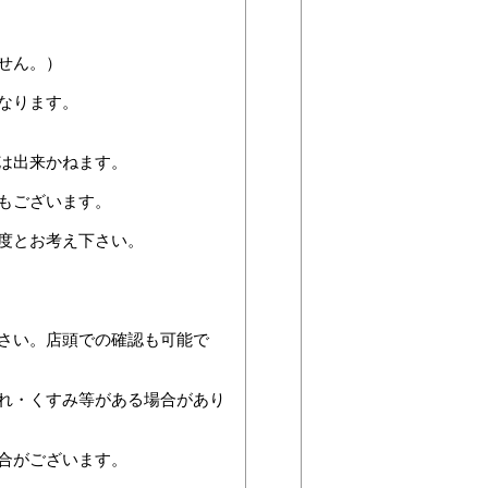
せん。）
なります。
は出来かねます。
もございます。
度とお考え下さい。
さい。店頭での確認も可能で
れ・くすみ等がある場合があり
合がございます。