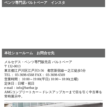
ベンツ専門店バルトベーア インスタ
本社ショールーム お問合せ先
メルセデス・ベンツ専門販売店 バルトベーア
〒132-0013
東京都江戸川区江戸川3-56 都営新宿線一之江徒歩5分
TEL： 03-3698-6568 FAX： 03-3698-6569
営業時間： 10:00～19:00(平日) 10:00～18:00(土曜)
定休日：日曜・祝日
e-mail：info@bartbar.jp
AMGコンプリートカー～ドレスアップカーまで目を引く中古車を
常時展示中。