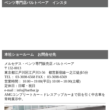
ベンツ専門店バルトベーア インスタ
本社ショールーム お問合せ先
メルセデス・ベンツ専門販売店 バルトベーア
〒132-0013
東京都江戸川区江戸川3-56 都営新宿線一之江徒歩5分
TEL： 03-3698-6568 FAX： 03-3698-6569
営業時間： 10:00～19:00(平日) 10:00～18:00(土曜)
定休日：日曜・祝日
e-mail：info@bartbar.jp
AMGコンプリートカー～ドレスアップカーまで目を引く中古車を
常時展示中。