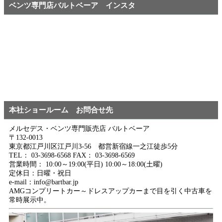
ベンツ専門店バルトベーア インスタ
本社ショールーム お問合せ先
メルセデス・ベンツ専門販売店 バルトベーア
〒132-0013
東京都江戸川区江戸川3-56 都営新宿線一之江徒歩5分
TEL： 03-3698-6568 FAX： 03-3698-6569
営業時間： 10:00～19:00(平日) 10:00～18:00(土曜)
定休日：日曜・祝日
e-mail：info@bartbar.jp
AMGコンプリートカー～ドレスアップカーまで目を引く中古車を
常時展示中。