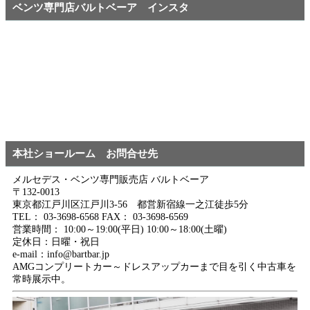
ベンツ専門店バルトベーア インスタ
本社ショールーム お問合せ先
メルセデス・ベンツ専門販売店 バルトベーア
〒132-0013
東京都江戸川区江戸川3-56 都営新宿線一之江徒歩5分
TEL： 03-3698-6568 FAX： 03-3698-6569
営業時間： 10:00～19:00(平日) 10:00～18:00(土曜)
定休日：日曜・祝日
e-mail：info@bartbar.jp
AMGコンプリートカー～ドレスアップカーまで目を引く中古車を
常時展示中。