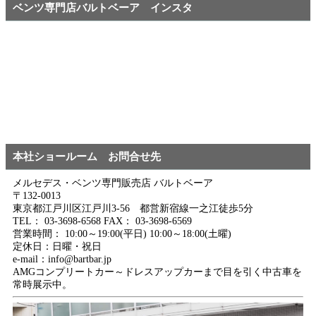
ベンツ専門店バルトベーア インスタ
本社ショールーム お問合せ先
メルセデス・ベンツ専門販売店 バルトベーア
〒132-0013
東京都江戸川区江戸川3-56 都営新宿線一之江徒歩5分
TEL： 03-3698-6568 FAX： 03-3698-6569
営業時間： 10:00～19:00(平日) 10:00～18:00(土曜)
定休日：日曜・祝日
e-mail：info@bartbar.jp
AMGコンプリートカー～ドレスアップカーまで目を引く中古車を
常時展示中。