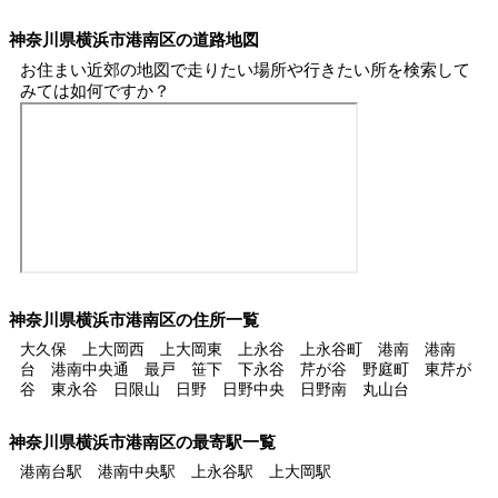
神奈川県横浜市港南区の道路地図
お住まい近郊の地図で走りたい場所や行きたい所を検索して
みては如何ですか？
神奈川県横浜市港南区の住所一覧
大久保 上大岡西 上大岡東 上永谷 上永谷町 港南 港南
台 港南中央通 最戸 笹下 下永谷 芹が谷 野庭町 東芹が
谷 東永谷 日限山 日野 日野中央 日野南 丸山台
神奈川県横浜市港南区の最寄駅一覧
港南台駅 港南中央駅 上永谷駅 上大岡駅