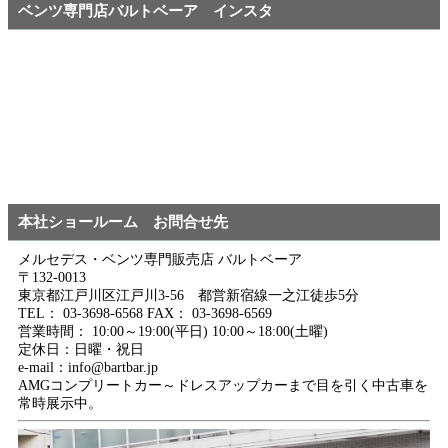
ベンツ専門店バルトベーア インスタ
本社ショールーム お問合せ先
メルセデス・ベンツ専門販売店 バルトベーア
〒132-0013
東京都江戸川区江戸川3-56 都営新宿線一之江徒歩5分
TEL： 03-3698-6568 FAX： 03-3698-6569
営業時間： 10:00～19:00(平日) 10:00～18:00(土曜)
定休日：日曜・祝日
e-mail：info@bartbar.jp
AMGコンプリートカー～ドレスアップカーまで目を引く中古車を
常時展示中。