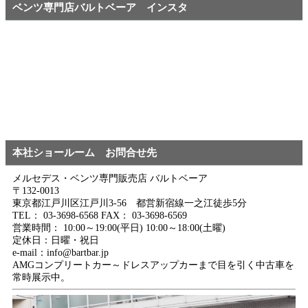
ベンツ専門店バルトベーア インスタ
本社ショールーム お問合せ先
メルセデス・ベンツ専門販売店 バルトベーア
〒132-0013
東京都江戸川区江戸川3-56 都営新宿線一之江徒歩5分
TEL： 03-3698-6568 FAX： 03-3698-6569
営業時間： 10:00～19:00(平日) 10:00～18:00(土曜)
定休日：日曜・祝日
e-mail：info@bartbar.jp
AMGコンプリートカー～ドレスアップカーまで目を引く中古車を
常時展示中。