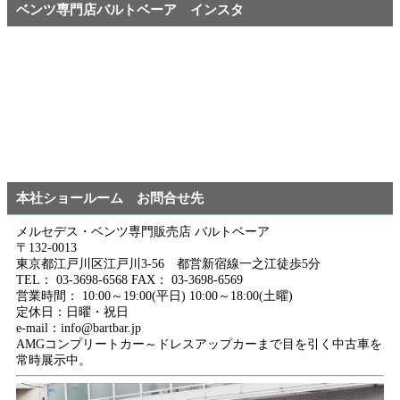
ベンツ専門店バルトベーア インスタ
本社ショールーム お問合せ先
メルセデス・ベンツ専門販売店 バルトベーア
〒132-0013
東京都江戸川区江戸川3-56 都営新宿線一之江徒歩5分
TEL： 03-3698-6568 FAX： 03-3698-6569
営業時間： 10:00～19:00(平日) 10:00～18:00(土曜)
定休日：日曜・祝日
e-mail：info@bartbar.jp
AMGコンプリートカー～ドレスアップカーまで目を引く中古車を
常時展示中。