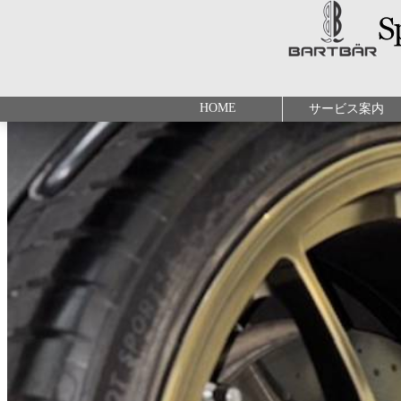
HOME
サービス案内