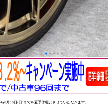
から8月16日(日)までを夏季休暇とさせていただきます。