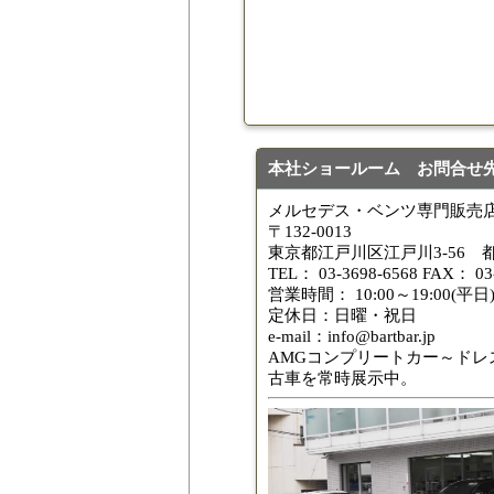
本社ショールーム お問合せ
メルセデス・ベンツ専門販売店
〒132-0013
東京都江戸川区江戸川3-56 
TEL： 03-3698-6568 FAX： 03
営業時間： 10:00～19:00(平日) 
定休日：日曜・祝日
e-mail：info@bartbar.jp
AMGコンプリートカー～ドレ
古車を常時展示中。