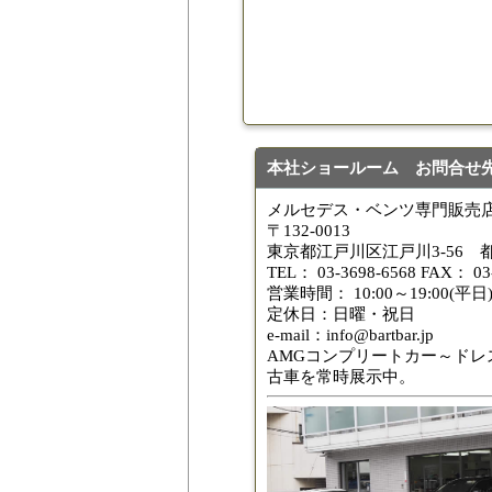
本社ショールーム お問合せ
メルセデス・ベンツ専門販売店
〒132-0013
東京都江戸川区江戸川3-56 
TEL： 03-3698-6568 FAX： 03
営業時間： 10:00～19:00(平日) 
定休日：日曜・祝日
e-mail：info@bartbar.jp
AMGコンプリートカー～ドレ
古車を常時展示中。