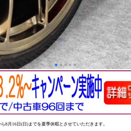
から8月16日(日)までを夏季休暇とさせていただきます。