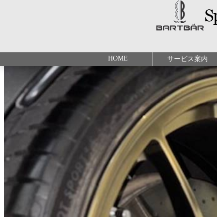
HOME
サービス案内