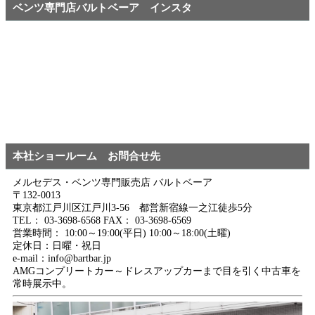
ベンツ専門店バルトベーア インスタ
本社ショールーム お問合せ先
メルセデス・ベンツ専門販売店 バルトベーア
〒132-0013
東京都江戸川区江戸川3-56 都営新宿線一之江徒歩5分
TEL： 03-3698-6568 FAX： 03-3698-6569
営業時間： 10:00～19:00(平日) 10:00～18:00(土曜)
定休日：日曜・祝日
e-mail：info@bartbar.jp
AMGコンプリートカー～ドレスアップカーまで目を引く中古車を
常時展示中。